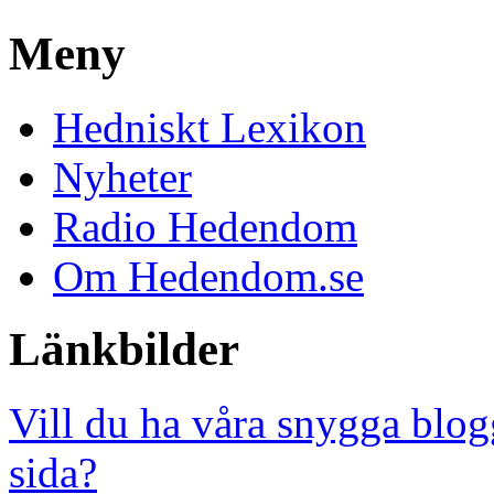
Meny
Hedniskt Lexikon
Nyheter
Radio Hedendom
Om Hedendom.se
Länkbilder
Vill du ha våra snygga blog
sida?