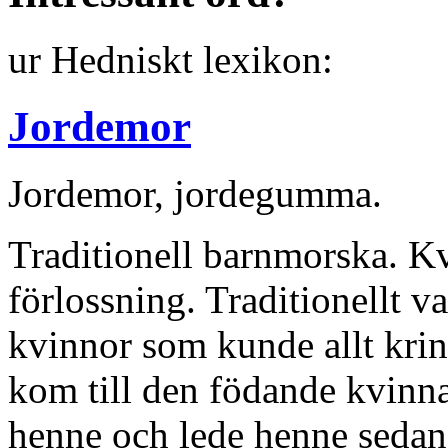
ur Hedniskt lexikon:
Jordemor
Jordemor, jordegumma.
Traditionell barnmorska. Kv
förlossning. Traditionellt 
kvinnor som kunde allt kri
kom till den födande kvinn
henne och lede henne sedan