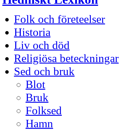
Folk och företeelser
Historia
Liv och död
Religiösa beteckningar
Sed och bruk
Blot
Bruk
Folksed
Hamn