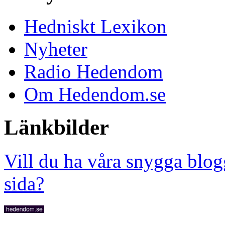
Hedniskt Lexikon
Nyheter
Radio Hedendom
Om Hedendom.se
Länkbilder
Vill du ha våra snygga blog
sida?