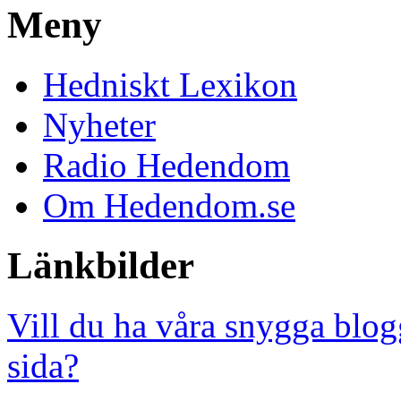
Meny
Hedniskt Lexikon
Nyheter
Radio Hedendom
Om Hedendom.se
Länkbilder
Vill du ha våra snygga blog
sida?