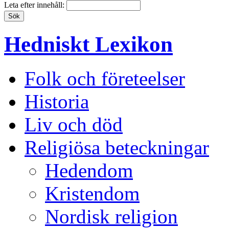
Leta efter innehåll:
Hedniskt Lexikon
Folk och företeelser
Historia
Liv och död
Religiösa beteckningar
Hedendom
Kristendom
Nordisk religion