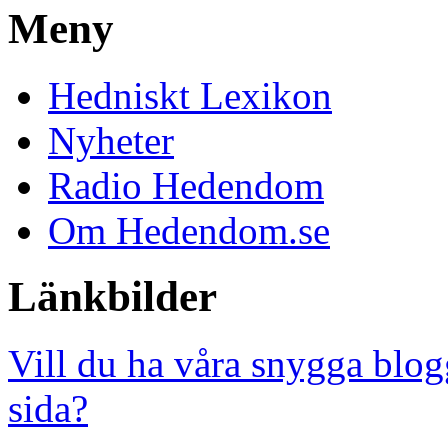
Meny
Hedniskt Lexikon
Nyheter
Radio Hedendom
Om Hedendom.se
Länkbilder
Vill du ha våra snygga blog
sida?