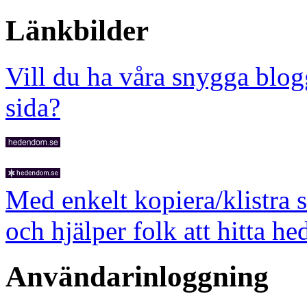
Länkbilder
Vill du ha våra snygga blog
sida?
Med enkelt kopiera/klistra 
och hjälper folk att hitta he
Användarinloggning