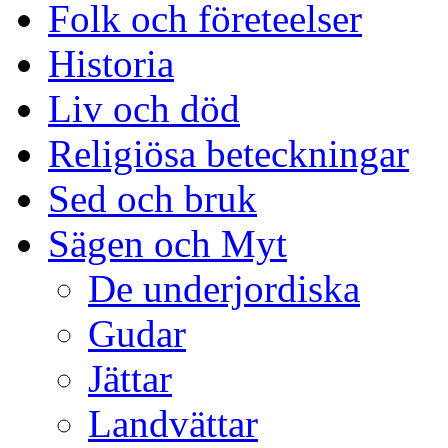
Folk och företeelser
Historia
Liv och död
Religiösa beteckningar
Sed och bruk
Sägen och Myt
De underjordiska
Gudar
Jättar
Landvättar