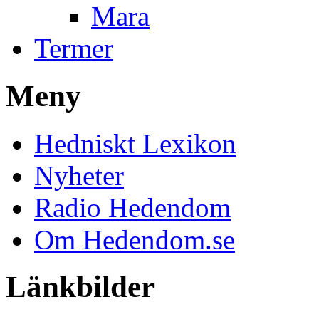
Mara
Termer
Meny
Hedniskt Lexikon
Nyheter
Radio Hedendom
Om Hedendom.se
Länkbilder