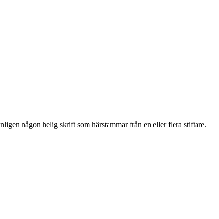
anligen någon helig skrift som härstammar från en eller flera stiftare.