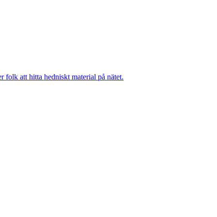
folk att hitta hedniskt material på nätet.