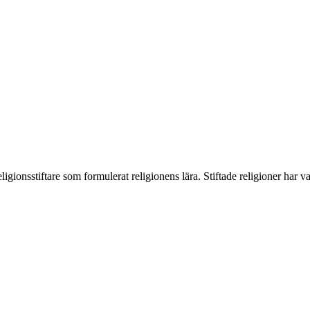
ligionsstiftare som formulerat religionens lära. Stiftade religioner har v